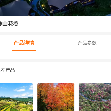
彝山花谷
产品详情
产品参数
推荐产品