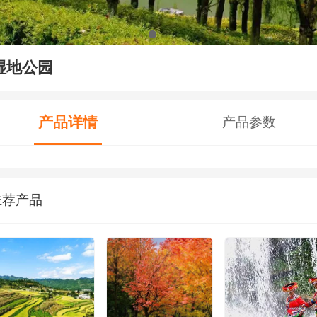
湿地公园
产品详情
产品参数
推荐产品